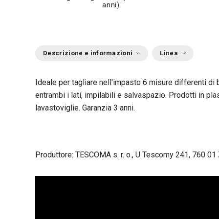
anni)
Descrizione e informazioni
Linea
Ideale per tagliare nell'impasto 6 misure differenti di bi
entrambi i lati, impilabili e salvaspazio. Prodotti in plas
lavastoviglie. Garanzia 3 anni.
Produttore: TESCOMA s. r. o., U Tescomy 241, 760 01 