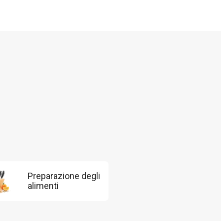
Preparazione degli
alimenti