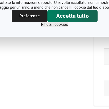
ccettato le informazioni esposte. Una volta accettate, non ti mos
Pa
gio per un anno, a meno che non cancelli i cookie dal tuo dispos
Accetta tutto
Preferenze
Rifiuta i cookies