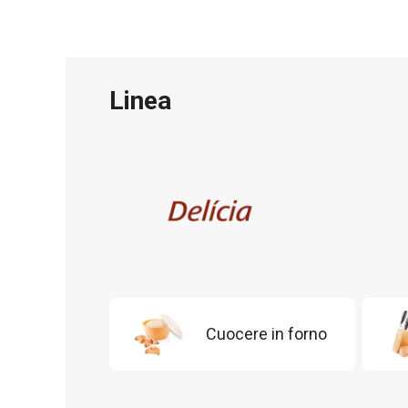
Linea
Cuocere in forno