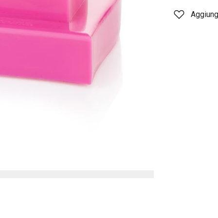
Aggiungi