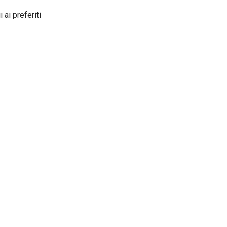
 ai preferiti