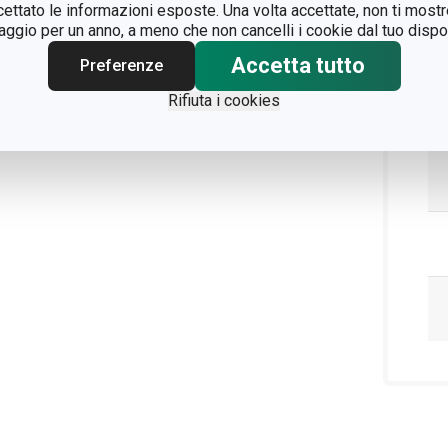
ccettato le informazioni esposte. Una volta accettate, non ti mos
gio per un anno, a meno che non cancelli i cookie dal tuo dispos
Accetta tutto
Preferenze
Rifiuta i cookies