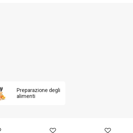
Preparazione degli
alimenti