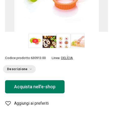
+ 2
Codice prodotto
630913.00
Linea:
DELÍCIA
Descrizione
Acquista nell'e-shop
Aggiungi ai preferiti