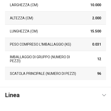
LARGHEZZA (CM)
10.000
ALTEZZA (CM)
2.000
LUNGHEZZA (CM)
15.500
PESO COMPRESO L'IMBALLAGGIO (KG)
0.031
IMBALLAGGIO DI GRUPPO (NUMERO DI
12
PEZZI)
SCATOLA PRINCIPALE (NUMERO DI PEZZI)
96
Linea