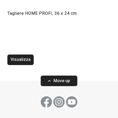
Tagliere HOME PROFI, 36 x 24 cm
Visualizza
Tagliere HOME PROFI, 40 x 26 cm
Tagliere HOME P
Move up
Visualizza
Visualizza