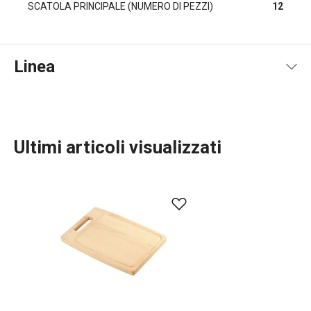
SCATOLA PRINCIPALE (NUMERO DI PEZZI)
12
Linea
Ultimi articoli visualizzati
Preparazione degli alimenti
Cucinare