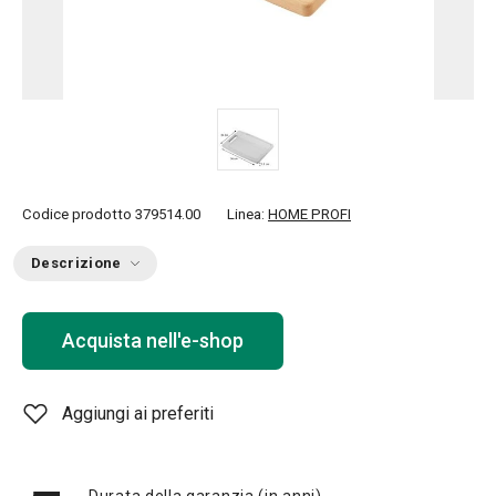
Codice prodotto
379514.00
Linea:
HOME PROFI
Descrizione
Acquista nell'e-shop
Aggiungi ai preferiti