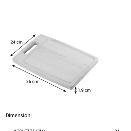
Dimensioni