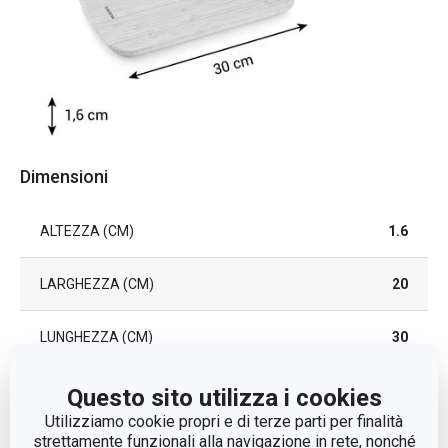
Dimensioni
ALTEZZA (CM)
1.6
LARGHEZZA (CM)
20
LUNGHEZZA (CM)
30
Questo sito utilizza i cookies
Altri parametri
Utilizziamo cookie propri e di terze parti per finalità
strettamente funzionali alla navigazione in rete, nonché