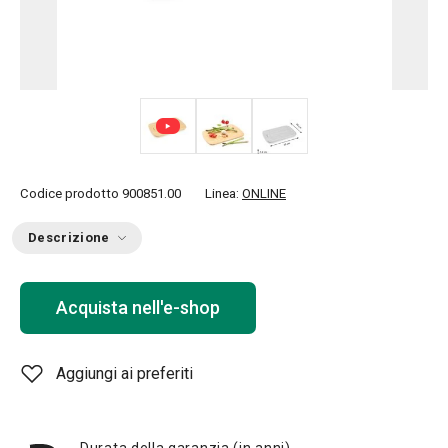
Codice prodotto
900851.00
Linea:
ONLINE
Descrizione
Acquista nell'e-shop
Aggiungi ai preferiti