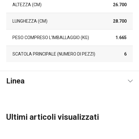
ALTEZZA (CM)
26.700
LUNGHEZZA (CM)
28.700
PESO COMPRESO L'IMBALLAGGIO (KG)
1.665
SCATOLA PRINCIPALE (NUMERO DI PEZZI)
6
Linea
Ultimi articoli visualizzati