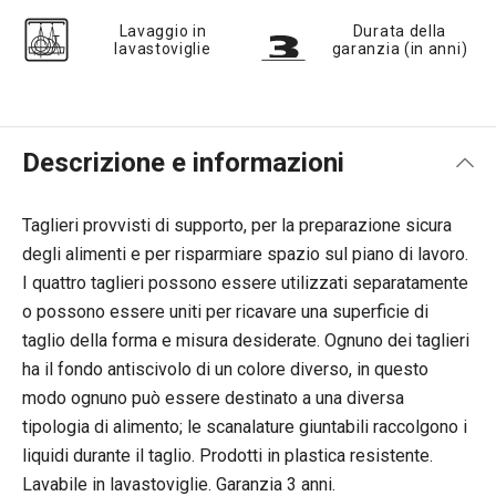
Lavaggio in
Durata della
lavastoviglie
garanzia (in anni)
Descrizione e informazioni
Taglieri provvisti di supporto, per la preparazione sicura
degli alimenti e per risparmiare spazio sul piano di lavoro.
I quattro taglieri possono essere utilizzati separatamente
o possono essere uniti per ricavare una superficie di
taglio della forma e misura desiderate. Ognuno dei taglieri
ha il fondo antiscivolo di un colore diverso, in questo
modo ognuno può essere destinato a una diversa
tipologia di alimento; le scanalature giuntabili raccolgono i
liquidi durante il taglio. Prodotti in plastica resistente.
Lavabile in lavastoviglie. Garanzia 3 anni.