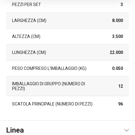
PEZZI PER SET
3
LARGHEZZA (CM)
8.000
ALTEZZA (CM)
3.500
LUNGHEZZA (CM)
22.000
PESO COMPRESO L'IMBALLAGGIO (KG)
0.050
IMBALLAGGIO DI GRUPPO (NUMERO DI
12
PEZZI)
SCATOLA PRINCIPALE (NUMERO DI PEZZI)
96
Linea