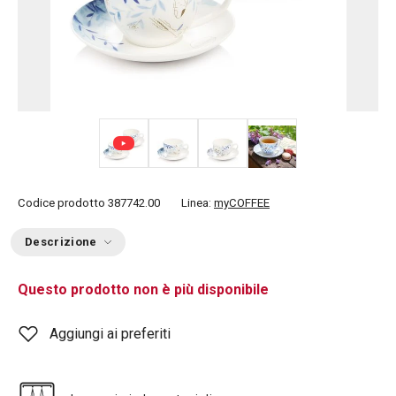
+ 2
Codice prodotto
387742.00
Linea:
myCOFFEE
Descrizione
Questo prodotto non è più disponibile
Aggiungi ai preferiti