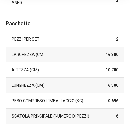
2
ANNI)
Pacchetto
PEZZI PER SET
2
LARGHEZZA (CM)
16.300
ALTEZZA (CM)
10.700
LUNGHEZZA (CM)
16.500
PESO COMPRESO L'IMBALLAGGIO (KG)
0.696
SCATOLA PRINCIPALE (NUMERO DI PEZZI)
6