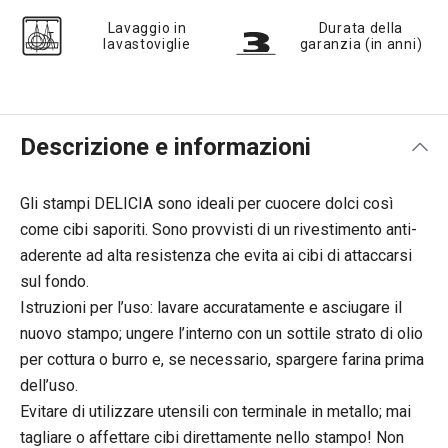
Lavaggio in
Durata della
lavastoviglie
garanzia (in anni)
Descrizione e informazioni
Gli stampi DELICIA sono ideali per cuocere dolci così
come cibi saporiti. Sono provvisti di un rivestimento anti-
aderente ad alta resistenza che evita ai cibi di attaccarsi
sul fondo.
Istruzioni per l’uso: lavare accuratamente e asciugare il
nuovo stampo; ungere l’interno con un sottile strato di olio
per cottura o burro e, se necessario, spargere farina prima
dell’uso.
Evitare di utilizzare utensili con terminale in metallo; mai
tagliare o affettare cibi direttamente nello stampo! Non