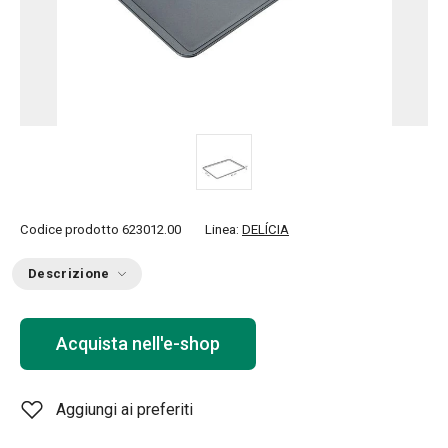
Codice prodotto
623012.00
Linea:
DELÍCIA
Descrizione
Acquista nell'e-shop
Aggiungi ai preferiti