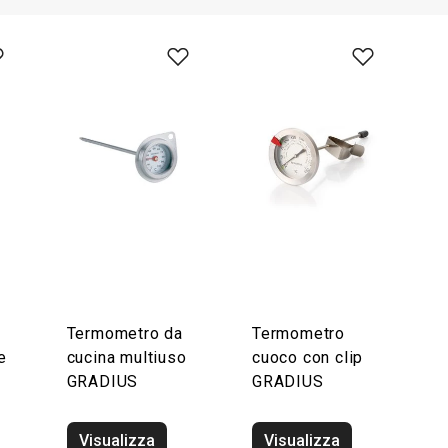
Termometro da
Termometro
e
cucina multiuso
cuoco con clip
GRADIUS
GRADIUS
Visualizza
Visualizza