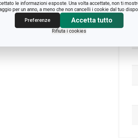
ccettato le informazioni esposte. Una volta accettate, non ti mos
Pa
gio per un anno, a meno che non cancelli i cookie dal tuo dispos
Accetta tutto
Preferenze
Rifiuta i cookies