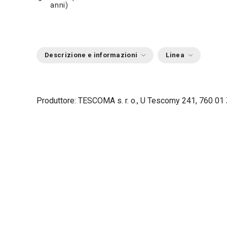
anni)
Descrizione e informazioni
Linea
Produttore: TESCOMA s. r. o., U Tescomy 241, 760 01 