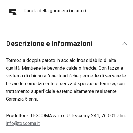
Durata della garanzia (in anni)
Descrizione e informazioni
Termos a doppia parete in acciaio inossidabile di alta
qualità. Mantiene le bevande calde o fredde. Con tazza e
sistema di chiusura “one-touch”che permette di versare le
bevande comodamente e senza dispersione termica; con
trattamento superficiale esterno altamente resistente.
Garanzia 5 anni.
Produttore: TESCOMA s. r. o., U Tescomy 241, 760 01 Zlín;
info@tescoma.it