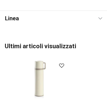
Linea
Ultimi articoli visualizzati
Bevande