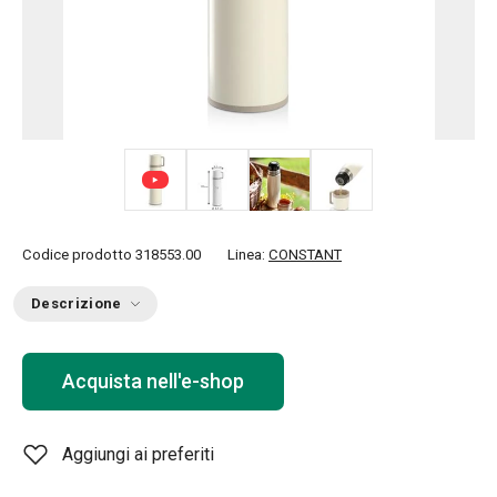
+ 1
Codice prodotto
318553.00
Linea:
CONSTANT
Descrizione
Acquista nell'e-shop
Aggiungi ai preferiti