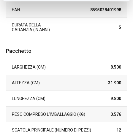
EAN
8595028401998
DURATA DELLA
5
GARANZIA (IN ANNI)
Pacchetto
LARGHEZZA (CM)
8.500
ALTEZZA (CM)
31.900
LUNGHEZZA (CM)
9.800
PESO COMPRESO L'IMBALLAGGIO (KG)
0.576
SCATOLA PRINCIPALE (NUMERO DI PEZZI)
12