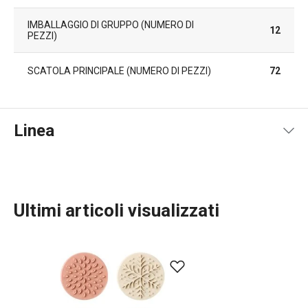
IMBALLAGGIO DI GRUPPO (NUMERO DI
12
PEZZI)
SCATOLA PRINCIPALE (NUMERO DI PEZZI)
72
Linea
Ultimi articoli visualizzati
Cuocere in forno