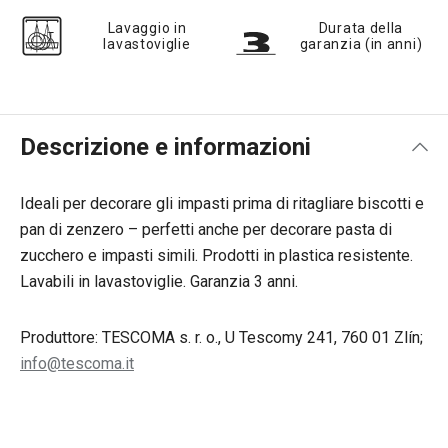
Lavaggio in
Durata della
lavastoviglie
garanzia (in anni)
Descrizione e informazioni
Ideali per decorare gli impasti prima di ritagliare biscotti e
pan di zenzero – perfetti anche per decorare pasta di
zucchero e impasti simili. Prodotti in plastica resistente.
Lavabili in lavastoviglie. Garanzia 3 anni.
Produttore: TESCOMA s. r. o., U Tescomy 241, 760 01 Zlín;
info@tescoma.it