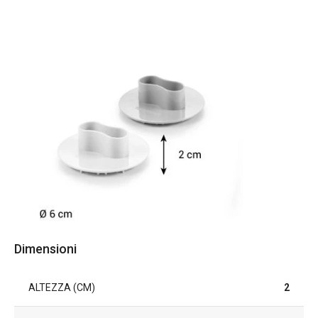
Dimensioni
ALTEZZA (CM)
2