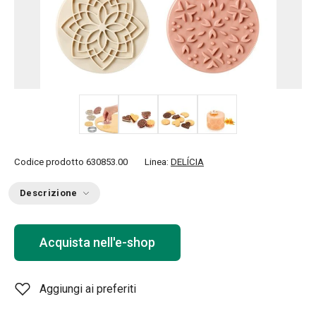
+ 3
Codice prodotto
630853.00
Linea:
DELÍCIA
Descrizione
Acquista nell'e-shop
Aggiungi ai preferiti