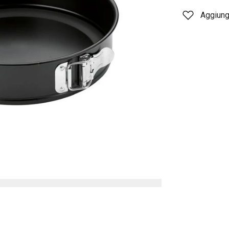
Aggiungi