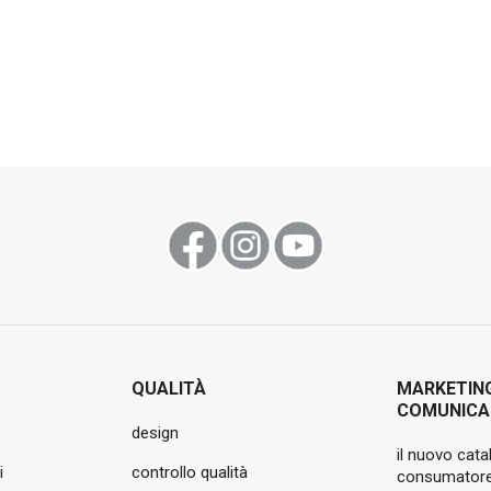
QUALITÀ
MARKETIN
COMUNICA
design
il nuovo cata
i
controllo qualità
consumatore