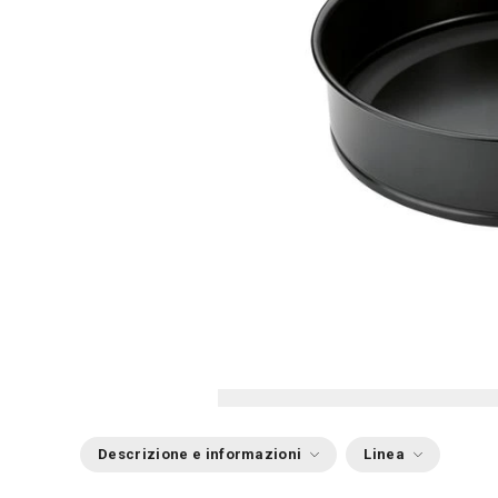
Descrizione e informazioni
Linea