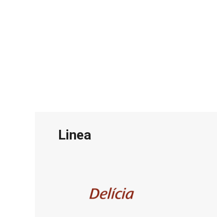
Linea