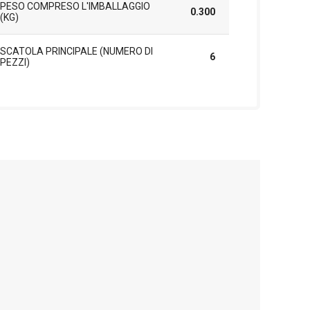
PESO COMPRESO L'IMBALLAGGIO
0.300
(KG)
SCATOLA PRINCIPALE (NUMERO DI
6
PEZZI)