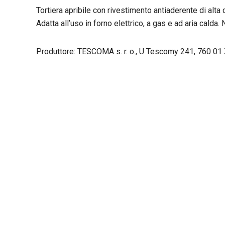
Tortiera apribile con rivestimento antiaderente di alta 
Adatta all’uso in forno elettrico, a gas e ad aria calda. 
Produttore: TESCOMA s. r. o., U Tescomy 241, 760 01 