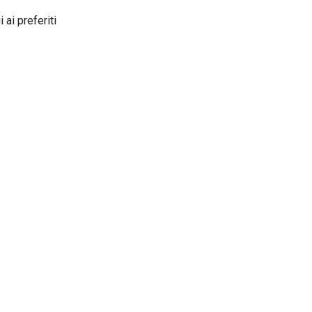
 ai preferiti