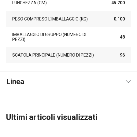
LUNGHEZZA (CM)
45.700
PESO COMPRESO L'IMBALLAGGIO (KG)
0.100
IMBALLAGGIO DI GRUPPO (NUMERO DI
48
PEZZI)
SCATOLA PRINCIPALE (NUMERO DI PEZZI)
96
Linea
Ultimi articoli visualizzati