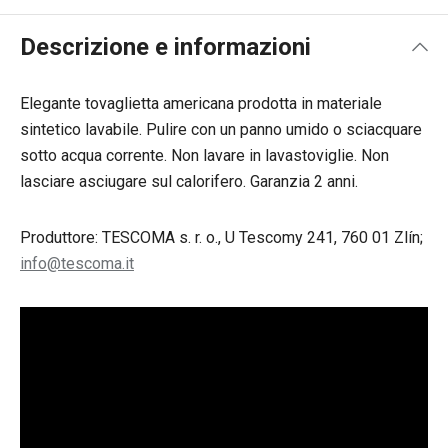
Descrizione e informazioni
Elegante tovaglietta americana prodotta in materiale
sintetico lavabile. Pulire con un panno umido o sciacquare
sotto acqua corrente. Non lavare in lavastoviglie. Non
lasciare asciugare sul calorifero. Garanzia 2 anni.
Produttore: TESCOMA s. r. o., U Tescomy 241, 760 01 Zlín;
info@tescoma.it