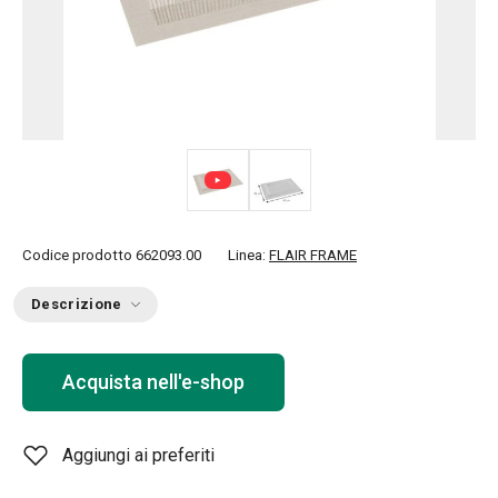
Codice prodotto
662093.00
Linea:
FLAIR FRAME
Descrizione
Acquista nell'e-shop
Aggiungi ai preferiti