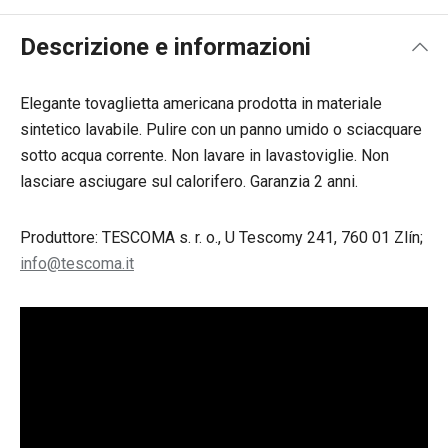
Descrizione e informazioni
Elegante tovaglietta americana prodotta in materiale
sintetico lavabile. Pulire con un panno umido o sciacquare
sotto acqua corrente. Non lavare in lavastoviglie. Non
lasciare asciugare sul calorifero. Garanzia 2 anni.
Produttore: TESCOMA s. r. o., U Tescomy 241, 760 01 Zlín;
info@tescoma.it