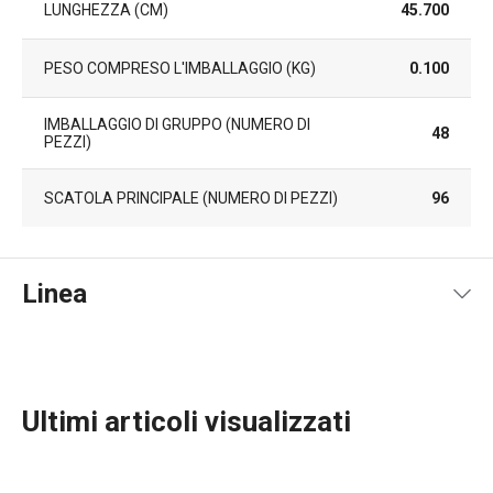
LUNGHEZZA (CM)
45.700
PESO COMPRESO L'IMBALLAGGIO (KG)
0.100
IMBALLAGGIO DI GRUPPO (NUMERO DI
48
PEZZI)
SCATOLA PRINCIPALE (NUMERO DI PEZZI)
96
Linea
Ultimi articoli visualizzati