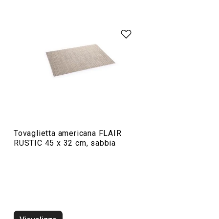
Servire in tavola
Tovaglietta americana FLAIR
RUSTIC 45 x 32 cm, sabbia
Tovaglietta americana FLAIR
Tovaglietta amer
RUSTIC 45 x 32 cm, sabbia
RUSTIC 45 x 32 c