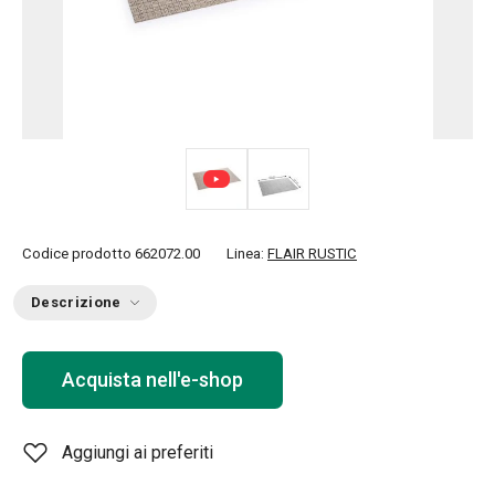
Codice prodotto
662072.00
Linea:
FLAIR RUSTIC
Descrizione
Acquista nell'e-shop
Aggiungi ai preferiti