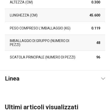
ALTEZZA (CM)
0.300
LUNGHEZZA (CM)
45.600
PESO COMPRESO L'IMBALLAGGIO (KG)
0.119
IMBALLAGGIO DI GRUPPO (NUMERO DI
48
PEZZI)
SCATOLA PRINCIPALE (NUMERO DI PEZZI)
96
Linea
Ultimi articoli visualizzati