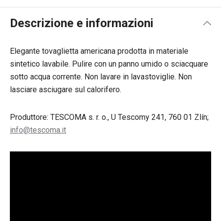
Descrizione e informazioni
Elegante tovaglietta americana prodotta in materiale
sintetico lavabile. Pulire con un panno umido o sciacquare
sotto acqua corrente. Non lavare in lavastoviglie. Non
lasciare asciugare sul calorifero.
Produttore: TESCOMA s. r. o., U Tescomy 241, 760 01 Zlín;
info@tescoma.it