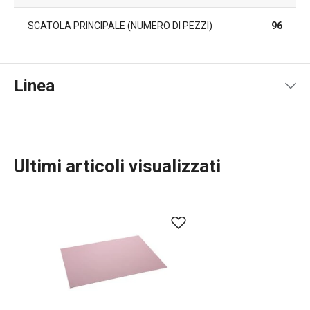
SCATOLA PRINCIPALE (NUMERO DI PEZZI)
96
Linea
Ultimi articoli visualizzati
Servire in tavola