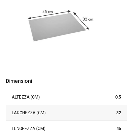
Dimensioni
ALTEZZA (CM)
0.5
LARGHEZZA (CM)
32
LUNGHEZZA (CM)
45