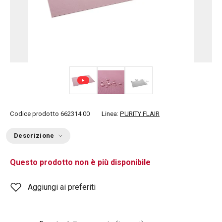
Codice prodotto
662314.00
Linea:
PURITY FLAIR
Descrizione
Questo prodotto non è più disponibile
Aggiungi ai preferiti