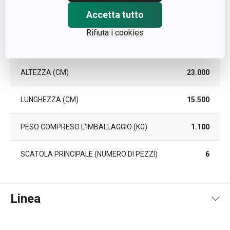
Accetta tutto
Pacchetto
Rifiuta i cookies
LARGHEZZA (CM)
13.300
ALTEZZA (CM)
23.000
LUNGHEZZA (CM)
15.500
PESO COMPRESO L'IMBALLAGGIO (KG)
1.100
SCATOLA PRINCIPALE (NUMERO DI PEZZI)
6
Linea