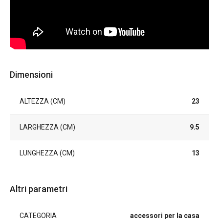
Dimensioni
ALTEZZA (CM)
23
LARGHEZZA (CM)
9.5
LUNGHEZZA (CM)
13
Altri parametri
CATEGORIA
accessori per la casa