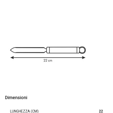
Dimensioni
LUNGHEZZA (CM)
22