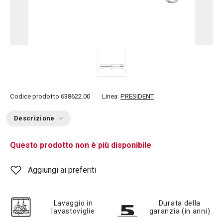
Codice prodotto
638622.00
Linea:
PRESIDENT
Descrizione
Questo prodotto non è più disponibile
Aggiungi ai preferiti
Lavaggio in
Durata della
lavastoviglie
garanzia (in anni)