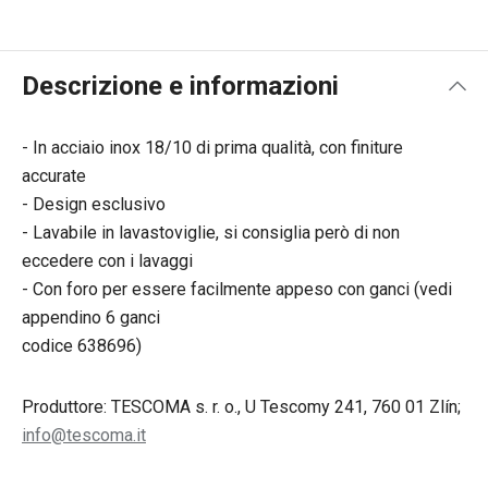
Descrizione e informazioni
- In acciaio inox 18/10 di prima qualità, con finiture
accurate
- Design esclusivo
- Lavabile in lavastoviglie, si consiglia però di non
eccedere con i lavaggi
- Con foro per essere facilmente appeso con ganci (vedi
appendino 6 ganci
codice 638696)
Produttore: TESCOMA s. r. o., U Tescomy 241, 760 01 Zlín;
info@tescoma.it