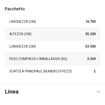
Pacchetto
LARGHEZZA (CM)
16.700
ALTEZZA (CM)
35.200
LUNGHEZZA (CM)
53.300
PESO COMPRESO L'IMBALLAGGIO (KG)
3.369
SCATOLA PRINCIPALE (NUMERO DI PEZZI)
2
Linea