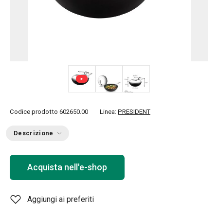
Codice prodotto
602650.00
Linea:
PRESIDENT
Descrizione
Acquista nell'e-shop
Aggiungi ai preferiti