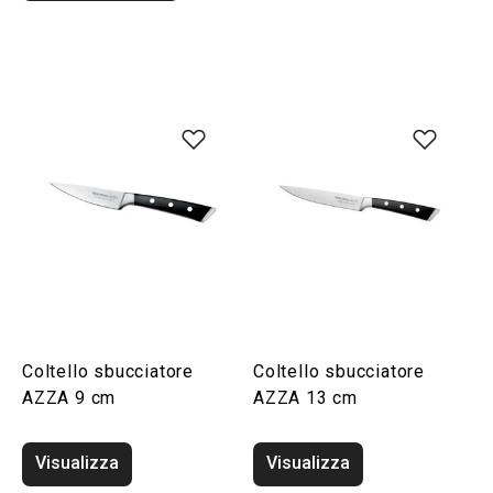
Coltello sbucciatore
Coltello sbucciatore
AZZA 9 cm
AZZA 13 cm
Visualizza
Visualizza