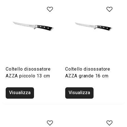
Coltello disossatore
Coltello disossatore
AZZA piccolo 13 cm
AZZA grande 16 cm
Visualizza
Visualizza