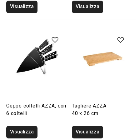
Visualizza
Visualizza
Ceppo coltelli AZZA, con
Tagliere AZZA
6 coltelli
40 x 26 cm
Visualizza
Visualizza