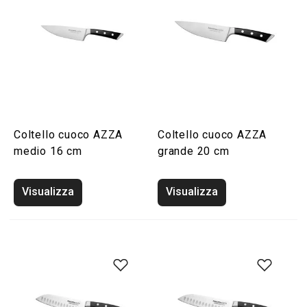
Coltello cuoco AZZA
Coltello cuoco AZZA
medio 16 cm
grande 20 cm
Visualizza
Visualizza