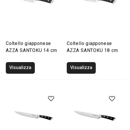
Coltello giapponese
Coltello giapponese
AZZA SANTOKU 14 cm
AZZA SANTOKU 18 cm
Visualizza
Visualizza