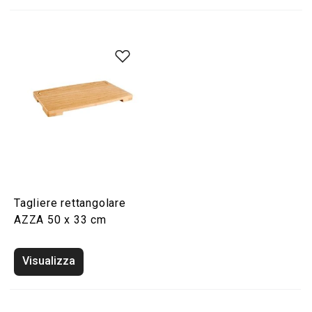
Tagliere rettangolare
AZZA 50 x 33 cm
Visualizza