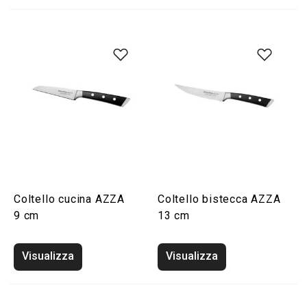
Coltello cucina AZZA
Coltello bistecca AZZA
9 cm
13 cm
Visualizza
Visualizza