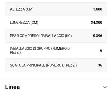
ALTEZZA (CM)
1.800
LUNGHEZZA (CM)
34.300
PESO COMPRESO L'IMBALLAGGIO (KG)
0.396
IMBALLAGGIO DI GRUPPO (NUMERO DI
6
PEZZI)
SCATOLA PRINCIPALE (NUMERO DI PEZZI)
36
Linea