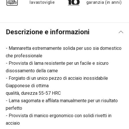
lavastoviglie
garanzia (in anni)
Descrizione e informazioni
- Mannaretta estremamente solida per uso sia domestico
che professionale
- Provvista di lama resistente per un facile e sicuro
disossamento della carne
- Forgiato di un unico pezzo di acciaio inossidabile
Giapponese di ottima
qualità, durezza 55-57 HRC
- Lama sagomata e affilata manualmente per un risultato
perfetto
- Provvista di manico ergonomico con solidi rivetti in
acciaio