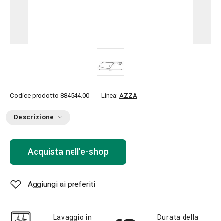
Codice prodotto
884544.00
Linea:
AZZA
Descrizione
Acquista nell'e-shop
Aggiungi ai preferiti
Lavaggio in
Durata della