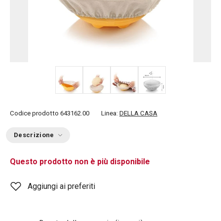
+ 1
Codice prodotto
643162.00
Linea:
DELLA CASA
Descrizione
Questo prodotto non è più disponibile
Aggiungi ai preferiti