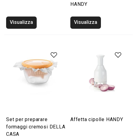
HANDY
Visualizza
Visualizza
Set per preparare
Affetta cipolle HANDY
formaggi cremosi DELLA
CASA