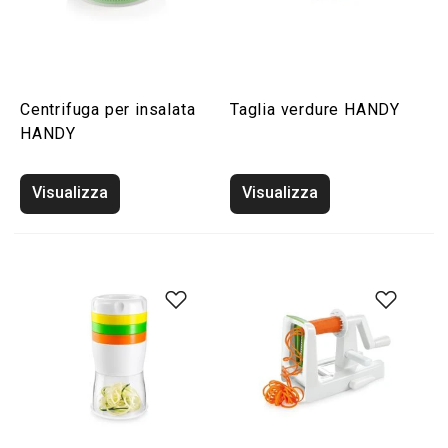
Centrifuga per insalata
Taglia verdure HANDY
HANDY
Visualizza
Visualizza