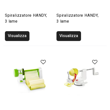
Spiralizzatore HANDY,
Spiralizzatore HANDY,
3 lame
3 lame
Visualizza
Visualizza