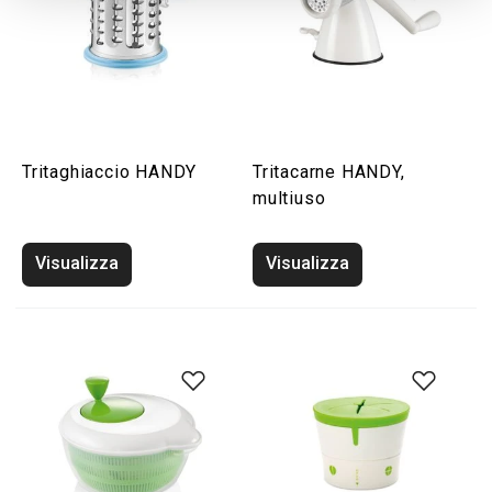
Tritaghiaccio HANDY
Tritacarne HANDY,
multiuso
Visualizza
Visualizza