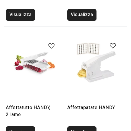
Visualizza
Visualizza
Affettatutto HANDY,
Affettapatate HANDY
2 lame