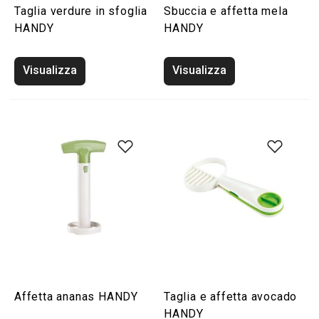
Taglia verdure in sfoglia
Sbuccia e affetta mela
HANDY
HANDY
Visualizza
Visualizza
Affetta ananas HANDY
Taglia e affetta avocado
HANDY