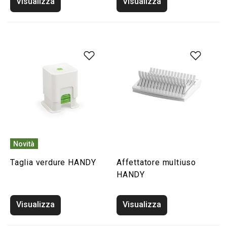
Visualizza
Visualizza
Novità
Taglia verdure HANDY
Affettatore multiuso
HANDY
Visualizza
Visualizza