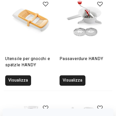
Utensile per gnocchi e
Passaverdure HANDY
spätzle HANDY
Visualizza
Visualizza