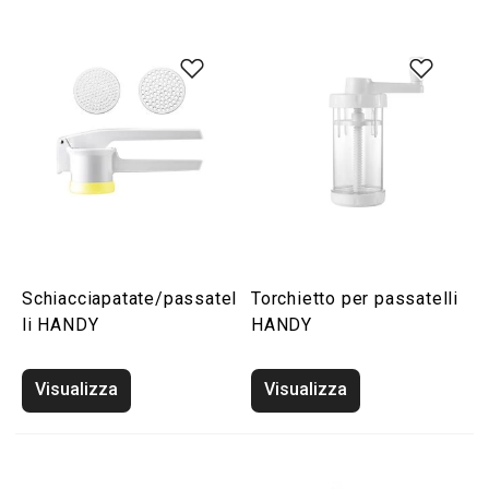
Schiacciapatate/passatel
Torchietto per passatelli
li HANDY
HANDY
Visualizza
Visualizza