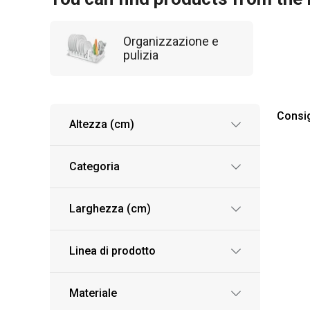
Organizzazione e
pulizia
Consig
Altezza (cm)
Categoria
Larghezza (cm)
Linea di prodotto
Materiale