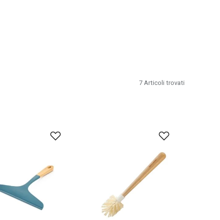
7
Articoli trovati