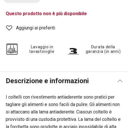
Questo prodotto non è più disponibile
Aggiungi ai preferiti
Lavaggio in
Durata della
lavastoviglie
garanzia (in anni)
Descrizione e informazioni
I coltelli con rivestimento antiaderente sono pratici per
tagliare gli alimenti e sono facili da pulire. Gli alimenti non
si attaccano alla lama antiaderente. Ciascun coltello è
provvisto di una custodia protettiva. La lama del coltello e
la forchetta sono prodotte in acciaio inossidabile di alta