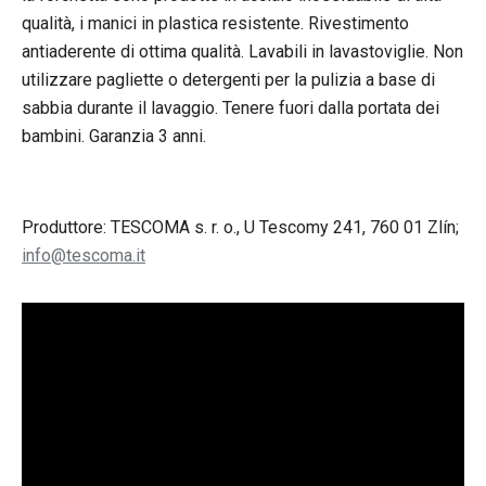
qualità, i manici in plastica resistente. Rivestimento
antiaderente di ottima qualità. Lavabili in lavastoviglie. Non
utilizzare pagliette o detergenti per la pulizia a base di
sabbia durante il lavaggio. Tenere fuori dalla portata dei
bambini. Garanzia 3 anni.
Produttore: TESCOMA s. r. o., U Tescomy 241, 760 01 Zlín;
info@tescoma.it