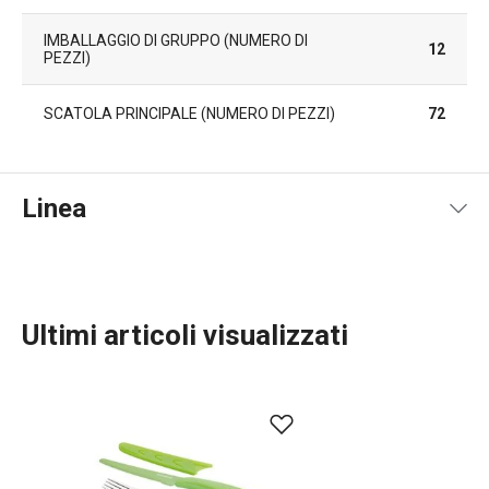
IMBALLAGGIO DI GRUPPO (NUMERO DI
12
PEZZI)
SCATOLA PRINCIPALE (NUMERO DI PEZZI)
72
Linea
Ultimi articoli visualizzati
Preparazione degli alimenti