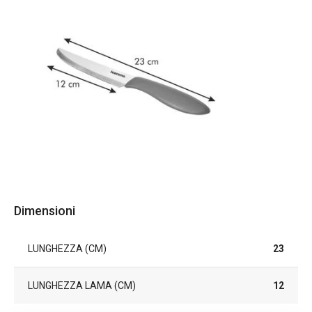
Dimensioni
LUNGHEZZA (CM)
23
LUNGHEZZA LAMA (CM)
12