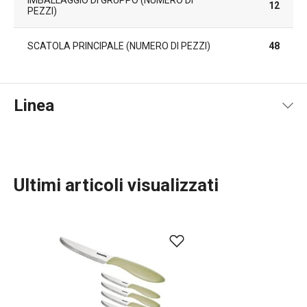
12
PEZZI)
SCATOLA PRINCIPALE (NUMERO DI PEZZI)
48
Linea
Ultimi articoli visualizzati
Preparazione degli alimenti