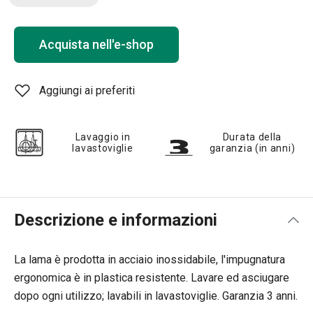
Acquista nell'e-shop
Aggiungi ai preferiti
Lavaggio in
Durata della
lavastoviglie
garanzia (in anni)
Descrizione e informazioni
La lama è prodotta in acciaio inossidabile, l'impugnatura
ergonomica è in plastica resistente. Lavare ed asciugare
dopo ogni utilizzo; lavabili in lavastoviglie. Garanzia 3 anni.