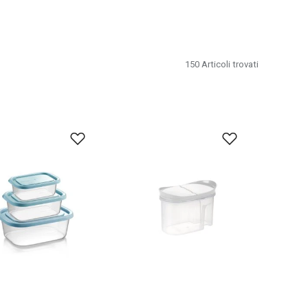
150
Articoli trovati