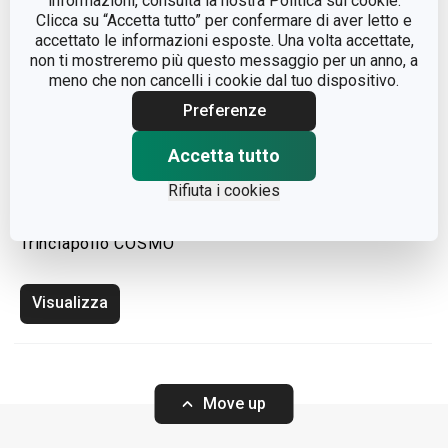
informazioni, consulta la nostra Politica sui cookie.
Clicca su “Accetta tutto” per confermare di aver letto e
accettato le informazioni esposte. Una volta accettate,
non ti mostreremo più questo messaggio per un anno, a
meno che non cancelli i cookie dal tuo dispositivo.
Preferenze
Accetta tutto
Rifiuta i cookies
Trinciapollo COSMO
Visualizza
Move up