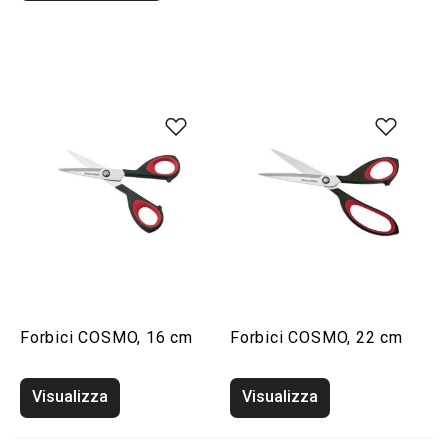
Forbici COSMO, 16 cm
Forbici COSMO, 22 cm
Visualizza
Visualizza