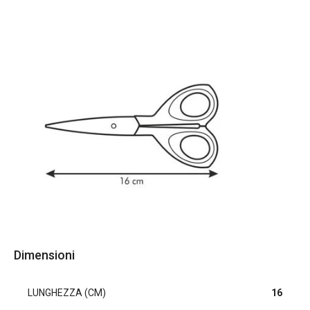
Dimensioni
LUNGHEZZA (CM)
16