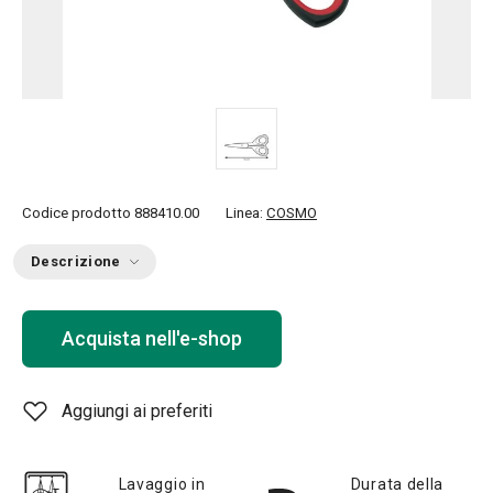
Codice prodotto
888410.00
Linea:
COSMO
Descrizione
Acquista nell'e-shop
Aggiungi ai preferiti
Lavaggio in
Durata della