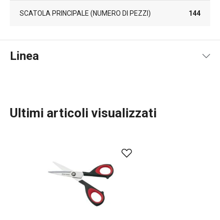
SCATOLA PRINCIPALE (NUMERO DI PEZZI)
144
Linea
Ultimi articoli visualizzati
Preparazione degli alimenti