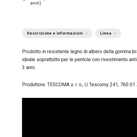
anni)
Descrizione e informazioni
Linea
Prodotto in resistente legno di albero della gomma brasi
ideale soprattutto per le pentole con rivestimento anti
3 anni.
Produttore: TESCOMA s. r. o., U Tescomy 241, 760 01 