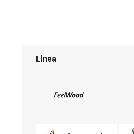
Linea