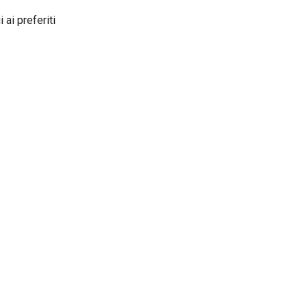
 ai preferiti