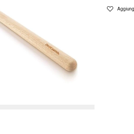
Aggiungi