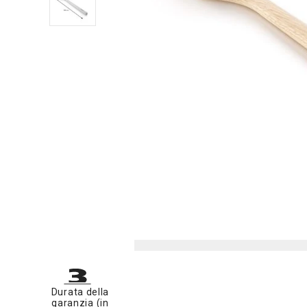
Durata della
garanzia (in