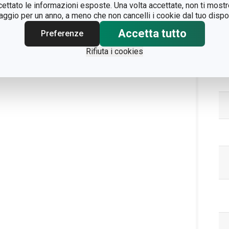
ccettato le informazioni esposte. Una volta accettate, non ti mos
gio per un anno, a meno che non cancelli i cookie dal tuo dispos
Accetta tutto
Preferenze
Pa
Rifiuta i cookies