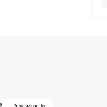
Preparazione degli