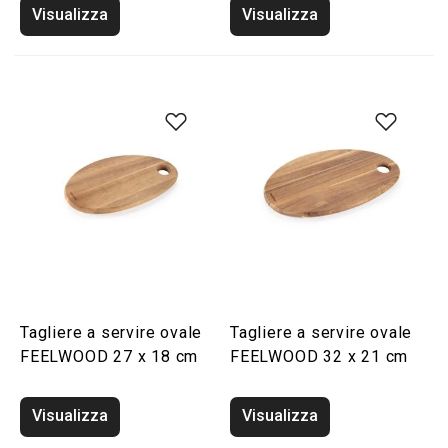
Visualizza
Visualizza
Tagliere a servire ovale
Tagliere a servire ovale
FEELWOOD 27 x 18 cm
FEELWOOD 32 x 21 cm
Visualizza
Visualizza