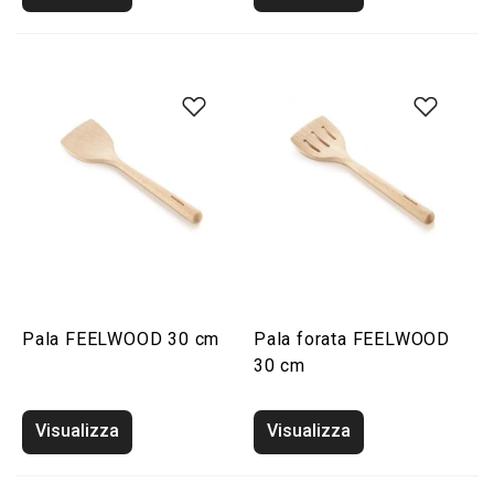
Pala FEELWOOD 30 cm
Pala forata FEELWOOD
30 cm
Visualizza
Visualizza