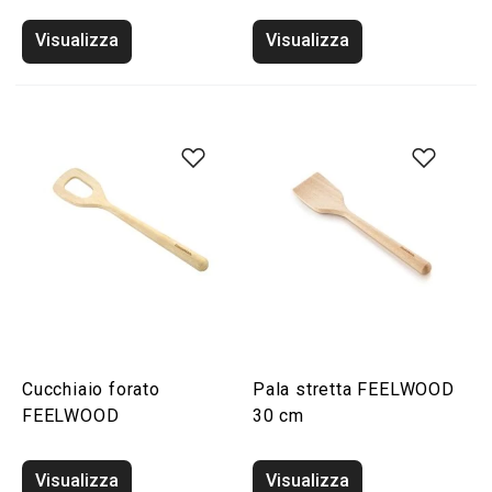
Visualizza
Visualizza
Cucchiaio forato
Pala stretta FEELWOOD
FEELWOOD
30 cm
Visualizza
Visualizza