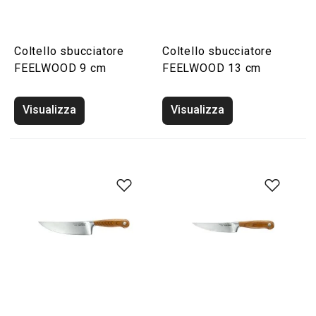
Coltello sbucciatore
Coltello sbucciatore
FEELWOOD 9 cm
FEELWOOD 13 cm
Visualizza
Visualizza