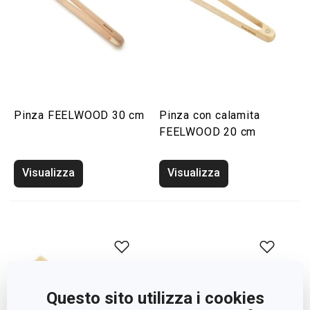
Pinza FEELWOOD 30 cm
Pinza con calamita
FEELWOOD 20 cm
Visualizza
Visualizza
Questo sito utilizza i cookies