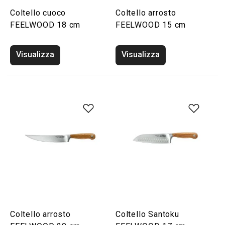
Coltello cuoco
Coltello arrosto
FEELWOOD 18 cm
FEELWOOD 15 cm
Visualizza
Visualizza
Coltello arrosto
Coltello Santoku