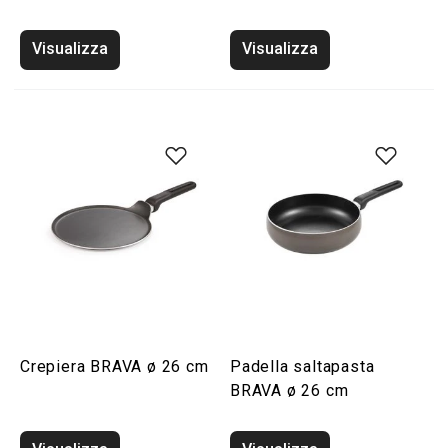
Visualizza
Visualizza
Crepiera BRAVA ø 26 cm
Padella saltapasta
BRAVA ø 26 cm