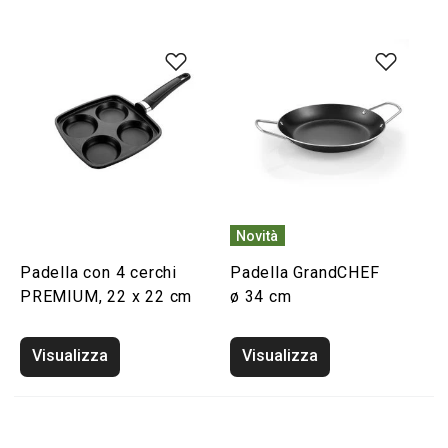
Novità
Padella con 4 cerchi
Padella GrandCHEF
PREMIUM, 22 x 22 cm
ø 34 cm
Visualizza
Visualizza