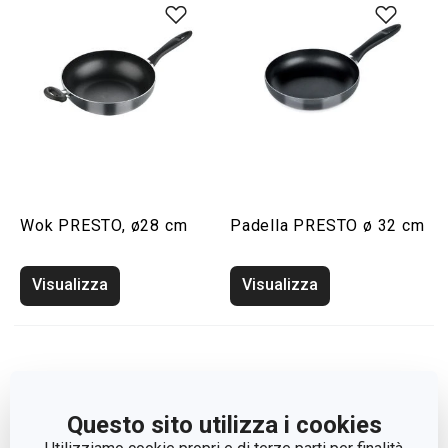
Wok PRESTO, ø28 cm
Padella PRESTO ø 32 cm
Visualizza
Visualizza
Questo sito utilizza i cookies