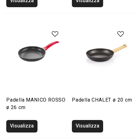
Visualizza
Visualizza
Padella MANICO ROSSO
Padella CHALET ø 20 cm
ø 26 cm
Visualizza
Visualizza