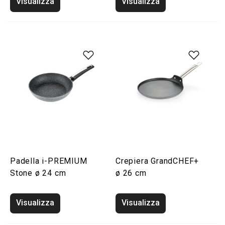
Visualizza
Visualizza
Padella i-PREMIUM
Crepiera GrandCHEF+
Stone ø 24 cm
ø 26 cm
Visualizza
Visualizza