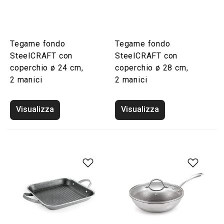
Tegame fondo
Tegame fondo
SteelCRAFT con
SteelCRAFT con
coperchio ø 24 cm,
coperchio ø 28 cm,
2 manici
2 manici
Visualizza
Visualizza