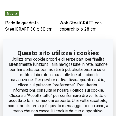
Novità
Padella quadrata
Wok SteelCRAFT con
SteelCRAFT 30 x 30 cm
coperchio ø 28 cm
Visualizza
Visualizza
Questo sito utilizza i cookies
Utilizziamo cookie propri e di terze parti per finalità
strettamente funzionali alla navigazione in rete, nonché
per fini statistici, per mostrarti pubblicità basata su un
profilo elaborato in base alle tue abitudini di
navigazione. Per gestire o disattivare questi cookie,
clicca sul pulsante “preferenze”. Per ulteriori
informazioni, consulta la nostra Politica sui cookie.
Clicca su “Accetta tutto” per confermare di aver letto e
accettato le informazioni esposte. Una volta accettate,
non ti mostreremo più questo messaggio per un anno, a
meno che non cancelli i cookie dal tuo dispositivo.