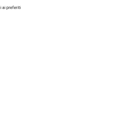
 ai preferiti