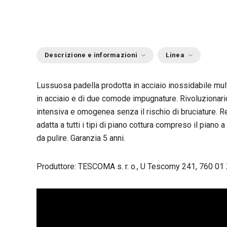
Descrizione e informazioni
Linea
Lussuosa padella prodotta in acciaio inossidabile multis
in acciaio e di due comode impugnature. Rivoluzionari
intensiva e omogenea senza il rischio di bruciature. Re
adatta a tutti i tipi di piano cottura compreso il piano a
da pulire. Garanzia 5 anni.
Produttore: TESCOMA s. r. o., U Tescomy 241, 760 01 