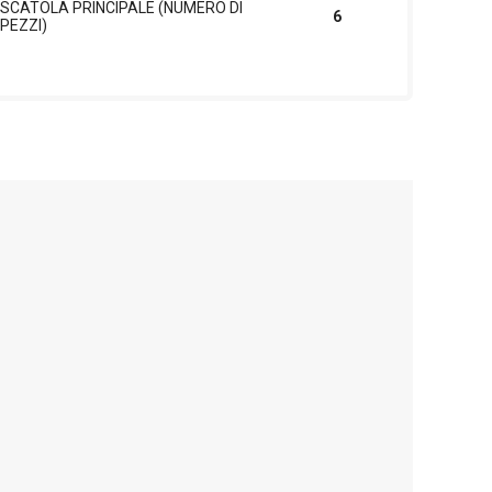
SCATOLA PRINCIPALE (NUMERO DI
6
PEZZI)