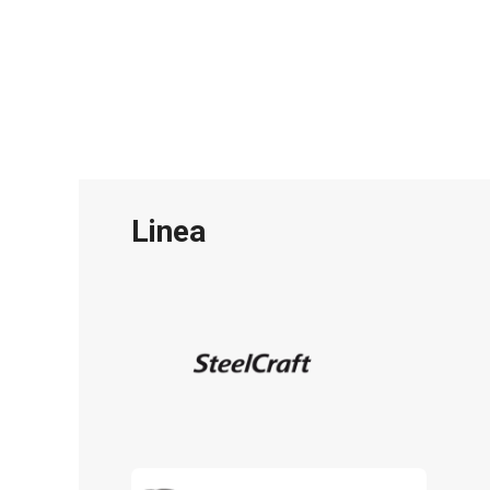
Linea