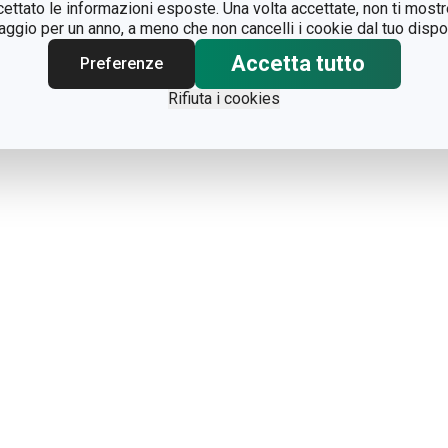
ccettato le informazioni esposte. Una volta accettate, non ti mos
gio per un anno, a meno che non cancelli i cookie dal tuo dispos
Accetta tutto
Preferenze
Rifiuta i cookies