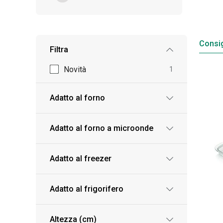
Consig
Filtra
Novità
1
Adatto al forno
Adatto al forno a microonde
Adatto al freezer
Adatto al frigorifero
Altezza (cm)