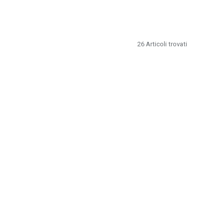
26
Articoli trovati