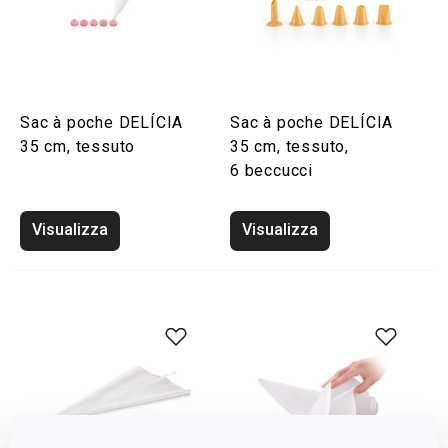
Sac à poche DELÍCIA
Sac à poche DELÍCIA
35 cm, tessuto
35 cm, tessuto,
6 beccucci
Visualizza
Visualizza