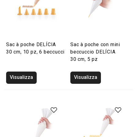
Sac à poche DELÍCIA
Sac à poche con mini
30 cm, 10 pz, 6 beccucci
beccuccio DELÍCIA
30 cm, 5 pz
Visualizza
Visualizza