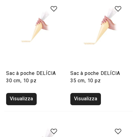
Sac à poche DELÍCIA
Sac à poche DELÍCIA
30 cm, 10 pz
35 cm, 10 pz
Visualizza
Visualizza