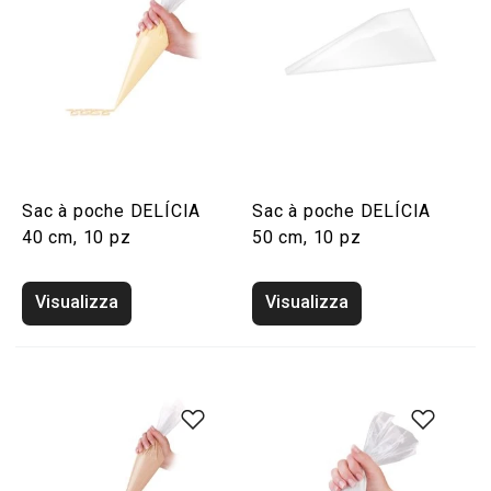
Sac à poche DELÍCIA
Sac à poche DELÍCIA
40 cm, 10 pz
50 cm, 10 pz
Visualizza
Visualizza