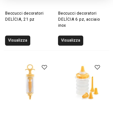
Beccucci decoratori
Beccucci decoratori
DELÍCIA, 21 pz
DELÍCIA 6 pz, acciaio
inox
Visualizza
Visualizza