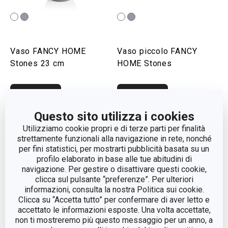
Vaso FANCY HOME
Vaso piccolo FANCY
Stones 23 cm
HOME Stones
Visualizza
Visualizza
Questo sito utilizza i cookies
Utilizziamo cookie propri e di terze parti per finalità
strettamente funzionali alla navigazione in rete, nonché
per fini statistici, per mostrarti pubblicità basata su un
profilo elaborato in base alle tue abitudini di
navigazione. Per gestire o disattivare questi cookie,
clicca sul pulsante “preferenze”. Per ulteriori
informazioni, consulta la nostra Politica sui cookie.
Clicca su “Accetta tutto” per confermare di aver letto e
accettato le informazioni esposte. Una volta accettate,
non ti mostreremo più questo messaggio per un anno, a