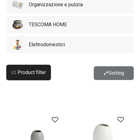
Organizzazione e pulizia
TESCOMA HOME
Elettrodomestici
Product filter
Sorting