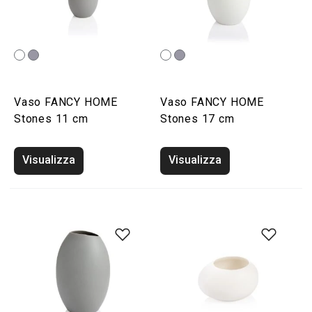
Vaso FANCY HOME
Vaso FANCY HOME
Stones 11 cm
Stones 17 cm
Visualizza
Visualizza