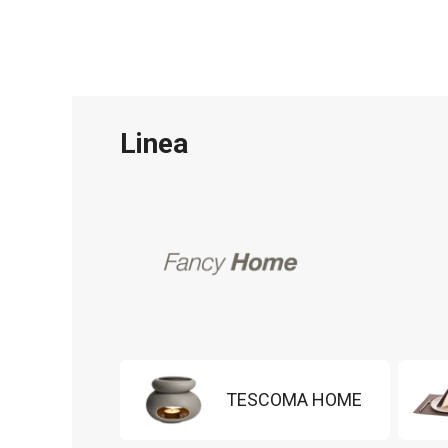
Linea
TESCOMA HOME