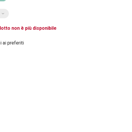
otto non è più disponibile
 ai preferiti