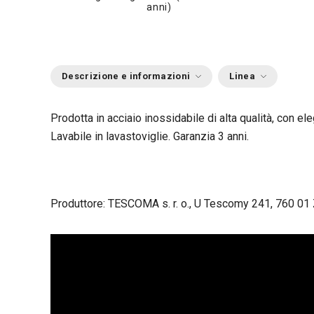
anni)
Descrizione e informazioni
Linea
Prodotta in acciaio inossidabile di alta qualità, con el
Lavabile in lavastoviglie. Garanzia 3 anni.
Produttore: TESCOMA s. r. o., U Tescomy 241, 760 01 