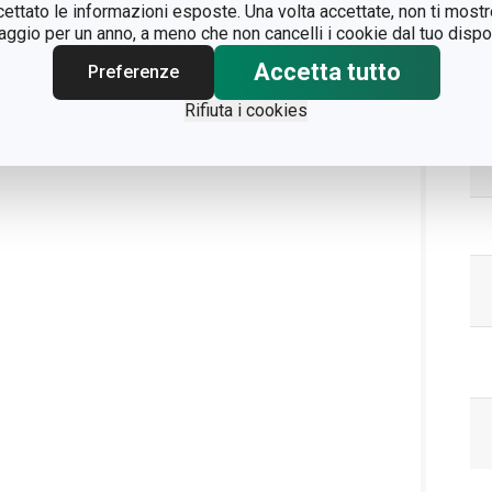
ccettato le informazioni esposte. Una volta accettate, non ti mos
gio per un anno, a meno che non cancelli i cookie dal tuo dispos
Pa
Accetta tutto
Preferenze
Rifiuta i cookies