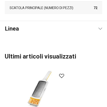
SCATOLA PRINCIPALE (NUMERO DI PEZZI)
72
Linea
Ultimi articoli visualizzati
Preparazione degli alimenti