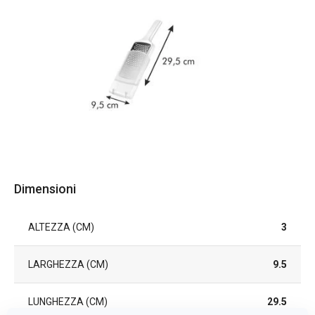
Dimensioni
ALTEZZA (CM)
3
LARGHEZZA (CM)
9.5
LUNGHEZZA (CM)
29.5