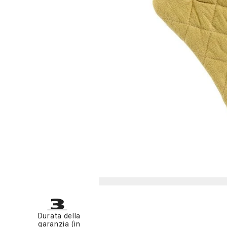
Durata della
garanzia (in