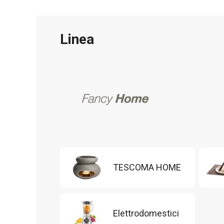
Linea
TESCOMA HOME
Elettrodomestici