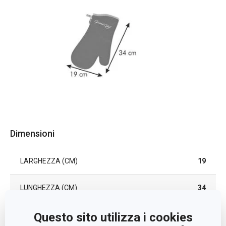
Dimensioni
LARGHEZZA (CM)
19
LUNGHEZZA (CM)
34
Questo sito utilizza i cookies
Altri parametri