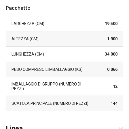
Pacchetto
LARGHEZZA (CM)
19.500
ALTEZZA (CM)
1.900
LUNGHEZZA (CM)
34.000
PESO COMPRESO L'IMBALLAGGIO (KG)
0.066
IMBALLAGGIO DI GRUPPO (NUMERO DI
12
PEZZI)
SCATOLA PRINCIPALE (NUMERO DI PEZZI)
144
Linea