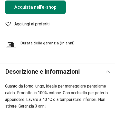
Acquista nell'e-shop
Aggiungi ai preferiti
Durata della garanzia (in anni)
Descrizione e informazioni
Guanto da forno lungo, ideale per
maneggiare pentolame
caldo. Prodotto in 100% cotone. Con occhiello per poterlo
appendere. Lavare a 40 °C o a temperature inferiori. Non
stirare. Garanzia 3 anni.