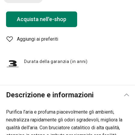
Acquista nell'e-shop
Aggiungi ai preferiti
Durata della garanzia (in anni)
Descrizione e informazioni
Purifica l’aria e profuma piacevolmente gli ambienti,
neutralizza rapidamente gli odori sgradevoli, migliora la
qualità dell’aria. Con bruciatore catalitico di alta qualità,