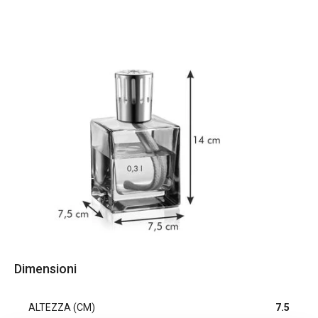
Dimensioni
ALTEZZA (CM)
7.5