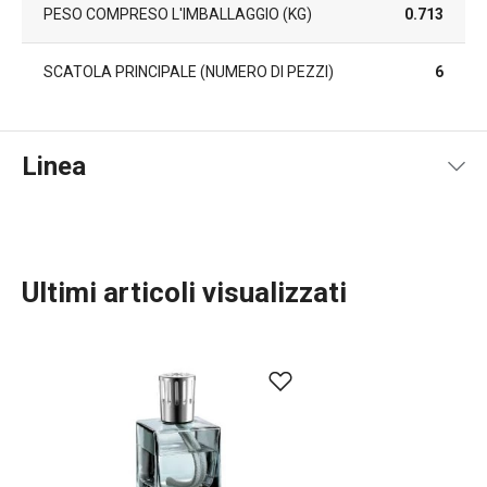
PESO COMPRESO L'IMBALLAGGIO (KG)
0.713
SCATOLA PRINCIPALE (NUMERO DI PEZZI)
6
Linea
Ultimi articoli visualizzati
TESCOMA HOME