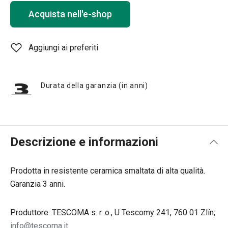
Acquista nell'e-shop
Aggiungi ai preferiti
Durata della garanzia (in anni)
Descrizione e informazioni
Prodotta in resistente ceramica smaltata di alta qualità.
Garanzia 3 anni.
Produttore: TESCOMA s. r. o., U Tescomy 241, 760 01 Zlín;
info@tescoma.it