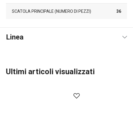
SCATOLA PRINCIPALE (NUMERO DI PEZZI)
36
Linea
Ultimi articoli visualizzati
Servire in tavola