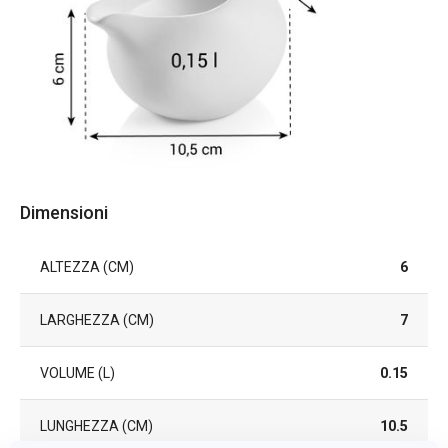
Dimensioni
ALTEZZA (CM)
6
LARGHEZZA (CM)
7
VOLUME (L)
0.15
LUNGHEZZA (CM)
10.5