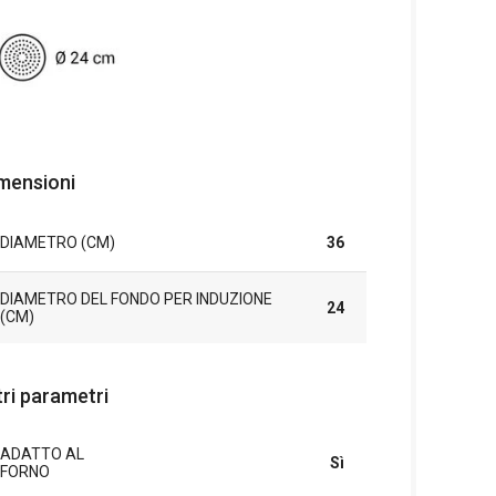
mensioni
DIAMETRO (CM)
36
DIAMETRO DEL FONDO PER INDUZIONE
24
(CM)
tri parametri
ADATTO AL
Sì
FORNO