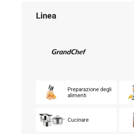
Linea
Preparazione degli
alimenti
Cucinare