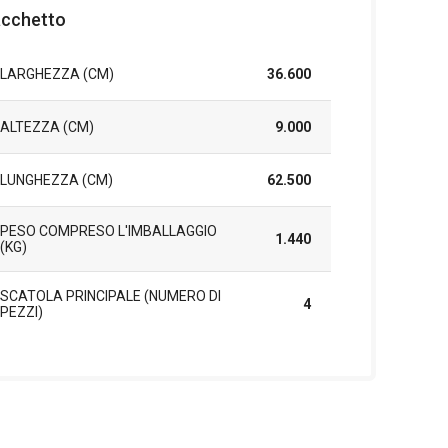
cchetto
LARGHEZZA (CM)
36.600
ALTEZZA (CM)
9.000
LUNGHEZZA (CM)
62.500
PESO COMPRESO L'IMBALLAGGIO
1.440
(KG)
SCATOLA PRINCIPALE (NUMERO DI
4
PEZZI)