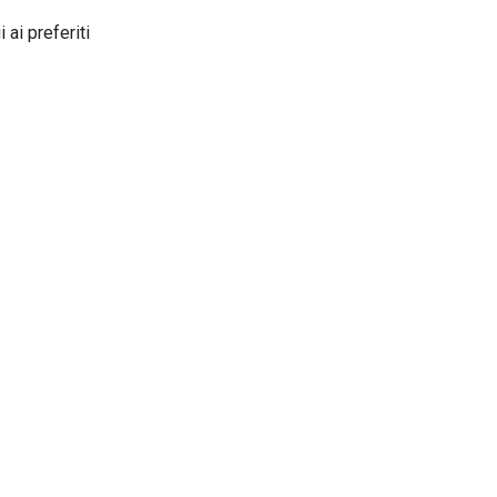
 ai preferiti