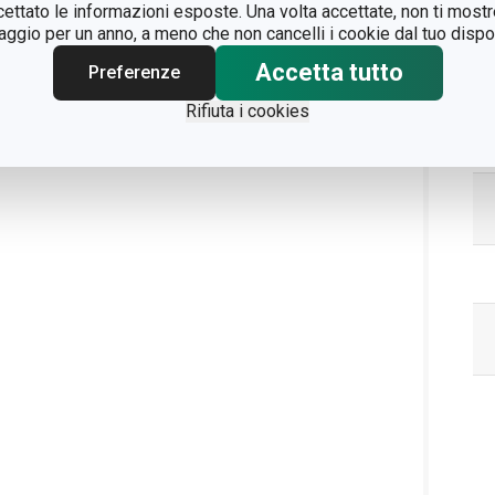
ccettato le informazioni esposte. Una volta accettate, non ti mos
gio per un anno, a meno che non cancelli i cookie dal tuo dispos
Accetta tutto
Preferenze
Rifiuta i cookies