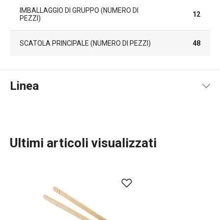
IMBALLAGGIO DI GRUPPO (NUMERO DI
12
PEZZI)
SCATOLA PRINCIPALE (NUMERO DI PEZZI)
48
Linea
Ultimi articoli visualizzati
Servire in tavola