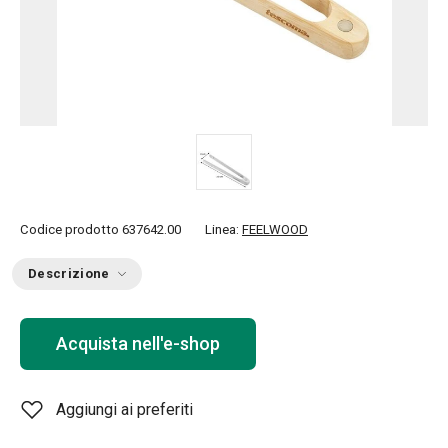
Codice prodotto
637642.00
Linea:
FEELWOOD
Descrizione
Acquista nell'e-shop
Aggiungi ai preferiti