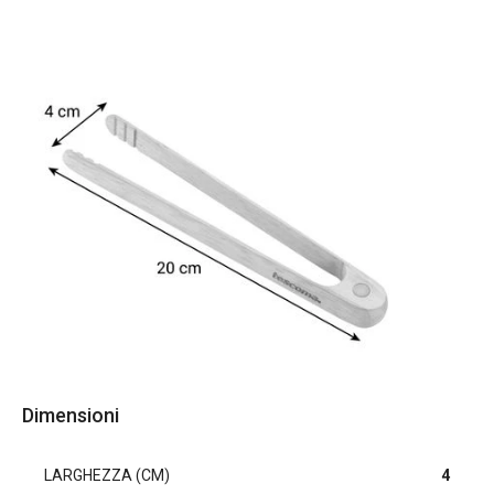
Dimensioni
LARGHEZZA (CM)
4