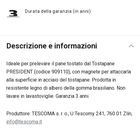
Durata della garanzia (in anni)
Descrizione e informazioni
Ideale per prelevare il pane tostato dal Tostapane
PRESIDENT (codice 909110), con magnete per attaccarla
alla superficie in acciaio del tostapane. Prodotta in
resistente legno di albero della gomma brasiliano. Non
lavare in lavastoviglie. Garanzia 3 anni.
Produttore: TESCOMA s. r. o., U Tescomy 241, 760 01 Zlín;
info@tescoma.it