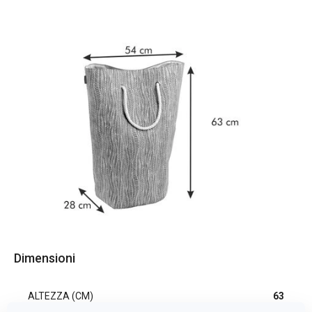
Dimensioni
ALTEZZA (CM)
63