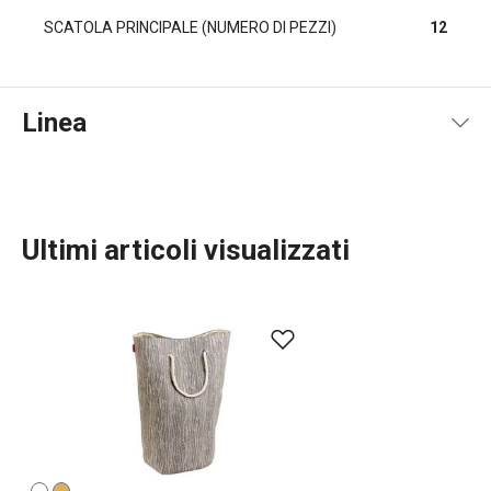
SCATOLA PRINCIPALE (NUMERO DI PEZZI)
12
Linea
Ultimi articoli visualizzati
TESCOMA HOME
Servire in tavola