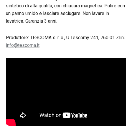
sintetico di alta qualità, con chiusura magnetica. Pulire con
un panno umido e lasciare asciugare. Non lavare in
lavatrice. Garanzia 3 anni.
Produttore: TESCOMA s. r. o., U Tescomy 241, 760 01 Zlín;
info@tescoma.it