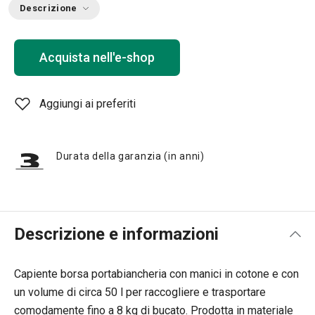
Descrizione
Acquista nell'e-shop
Aggiungi ai preferiti
Durata della garanzia (in anni)
Descrizione e informazioni
Capiente borsa portabiancheria con manici in cotone e con
un volume di circa 50 l per raccogliere e trasportare
comodamente fino a 8 kg di bucato. Prodotta in materiale