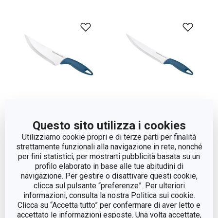
Questo sito utilizza i cookies
Coltello cuoco PRESTO,
Coltello arrosto PRESTO,
Utilizziamo cookie propri e di terze parti per finalità
20 cm
20 cm
strettamente funzionali alla navigazione in rete, nonché
per fini statistici, per mostrarti pubblicità basata su un
profilo elaborato in base alle tue abitudini di
Visualizza
Visualizza
navigazione. Per gestire o disattivare questi cookie,
clicca sul pulsante “preferenze”. Per ulteriori
informazioni, consulta la nostra Politica sui cookie.
Clicca su “Accetta tutto” per confermare di aver letto e
accettato le informazioni esposte. Una volta accettate,