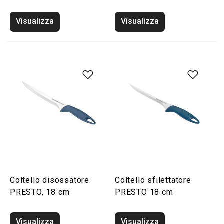
Visualizza
Visualizza
Coltello disossatore
Coltello sfilettatore
PRESTO, 18 cm
PRESTO 18 cm
Visualizza
Visualizza