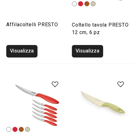
Affilacoltelli PRESTO
Coltello tavola PRESTO
12 cm, 6 pz
Visualizza
Visualizza