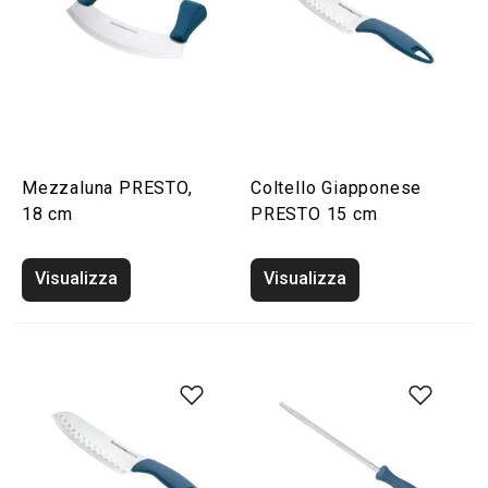
Mezzaluna PRESTO,
Coltello Giapponese
18 cm
PRESTO 15 cm
Visualizza
Visualizza