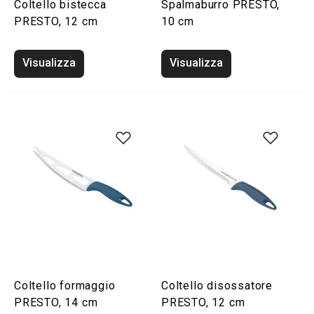
Coltello bistecca
Spalmaburro PRESTO,
PRESTO, 12 cm
10 cm
Visualizza
Visualizza
Coltello formaggio
Coltello disossatore
PRESTO, 14 cm
PRESTO, 12 cm