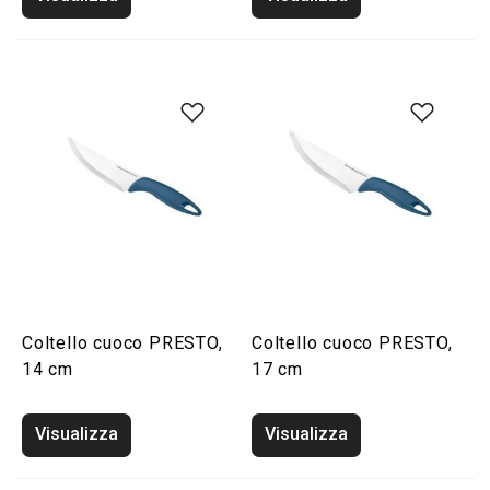
Coltello cuoco PRESTO,
Coltello cuoco PRESTO,
14 cm
17 cm
Visualizza
Visualizza