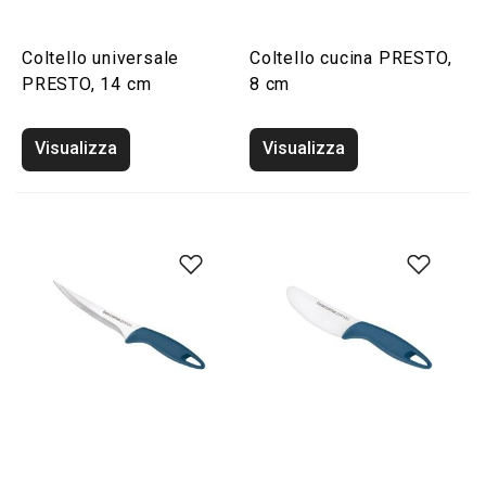
Coltello universale
Coltello cucina PRESTO,
PRESTO, 14 cm
8 cm
Visualizza
Visualizza