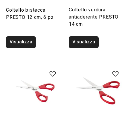
Coltello verdura
Coltello bistecca
antiaderente PRESTO
PRESTO 12 cm, 6 pz
14 cm
Visualizza
Visualizza