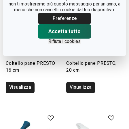
non ti mostreremo più questo messaggio per un anno, a
meno che non cancelli i cookie dal tuo dispositivo.
Preferenze
Accetta tutto
Rifiuta i cookies
Coltello pane PRESTO
Coltello pane PRESTO,
16 cm
20 cm
Visualizza
Visualizza