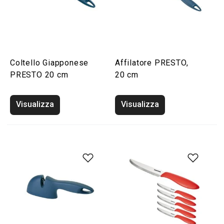
Coltello Giapponese
Affilatore PRESTO,
PRESTO 20 cm
20 cm
Visualizza
Visualizza