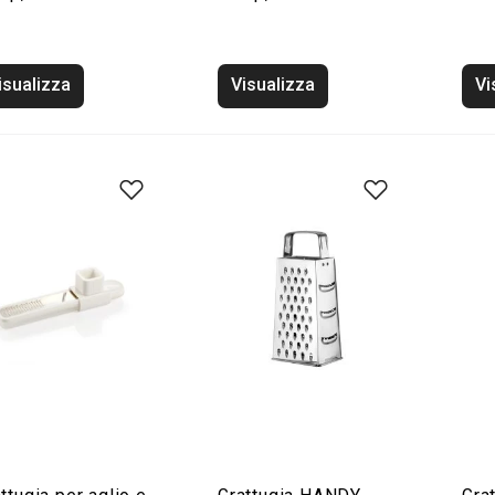
isualizza
Visualizza
Vi